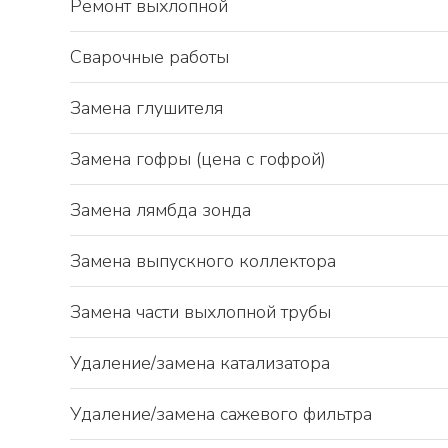
Ремонт выхлопной
Сварочные работы
Замена глушителя
Замена гофры (цена с гофрой)
Замена лямбда зонда
Замена выпускного коллектора
Замена части выхлопной трубы
Удаление/замена катализатора
Удаление/замена сажевого фильтра