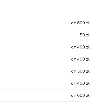
от 600 zł
50 zł
от 400 zł
от 400 zł
от 500 zł
от 400 zł
от 600 zł