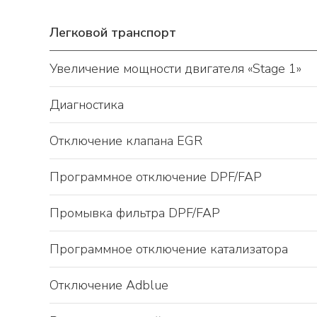
Легковой транспорт
Увеличение мощности двигателя «Stage 1»
Диагностика
Отключение клапана EGR
Программное отключение DPF/FAP
Промывка фильтра DPF/FAP
Программное отключение катализатора
Отключение Adblue