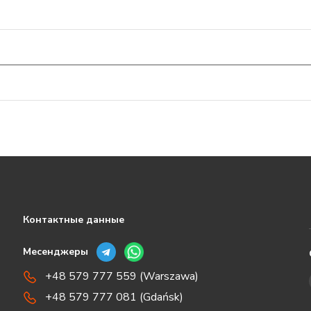
Контактные данные
Месенджеры
+48 579 777 559 (Warszawa)
+48 579 777 081 (Gdańsk)