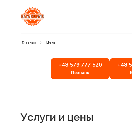
Главная
Цены
+48 579 777 520
+48 5
Познань
Услуги и цены