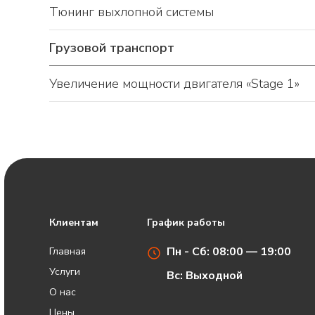
Тюнинг выхлопной системы
Грузовой транспорт
Увеличение мощности двигателя «Stage 1»
Клиентам
График работы
Пн - Сб: 08:00 — 19:00
Главная
Услуги
Вс: Выходной
О нас
Цены