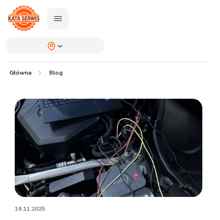
Główna
Blog
16.11.2025