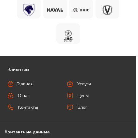
Клиентам
Главная
Услуги
О нас
Цены
Контакты
Блог
Контактные данные