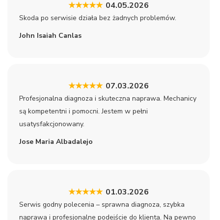
★★★★★
04.05.2026
Skoda po serwisie działa bez żadnych problemów.
John Isaiah Canlas
★★★★★
07.03.2026
Profesjonalna diagnoza i skuteczna naprawa. Mechanicy
są kompetentni i pomocni. Jestem w pełni
usatysfakcjonowany.
Jose Maria Albadalejo
★★★★★
01.03.2026
Serwis godny polecenia – sprawna diagnoza, szybka
naprawa i profesjonalne podejście do klienta. Na pewno