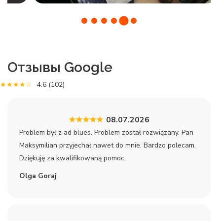
Отзывы Google
★★★★☆
4.6
(102)
★★★★★
08.07.2026
Problem był z ad blues. Problem został rozwiązany. Pan
Maksymilian przyjechał nawet do mnie. Bardzo polecam.
Dziękuję za kwalifikowaną pomoc.
Olga Goraj