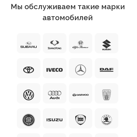
Мы обслуживаем такие марки
автомобилей