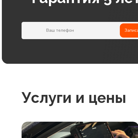
Запис
Услуги и цены