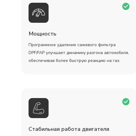
Мощность
Программное удаление сажевого фильтра
DPF/FAP улучшает динамику разгона автомобиля,
обеспечивая более быструю реакцию на газ.
Стабильная работа двигателя