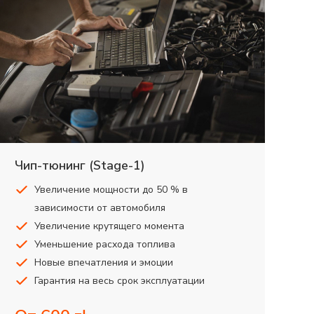
Чип-тюнинг (Stage-1)
Увеличение мощности до 50 % в
зависимости от автомобиля
Увеличение крутящего момента
Уменьшение расхода топлива
Новые впечатления и эмоции
Гарантия на весь срок эксплуатации