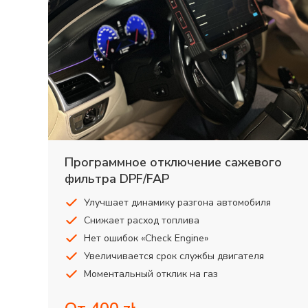
Программное отключение сажевого
фильтра DPF/FAP
Улучшает динамику разгона автомобиля
Снижает расход топлива
Нет ошибок «Check Engine»
Увеличивается срок службы двигателя
Моментальный отклик на газ