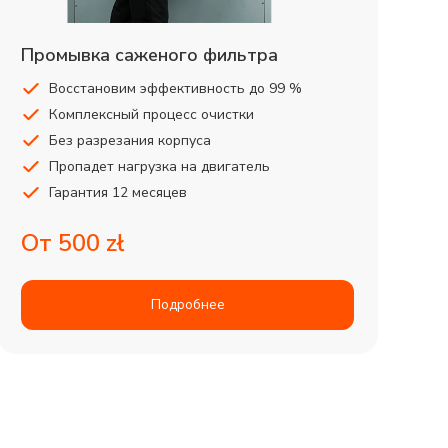
Промывка саженого фильтра
Восстановим эффективность до 99 %
Комплексный процесс очистки
Без разрезания корпуса
Пропадет нагрузка на двигатель
Гарантия 12 месяцев
От 500 zł
Подробнее