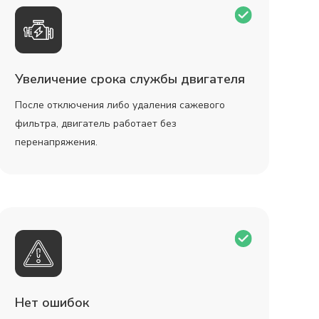
Увеличение срока службы двигателя
После отключения либо удаления сажевого
фильтра, двигатель работает без
перенапряжения.
Нет ошибок