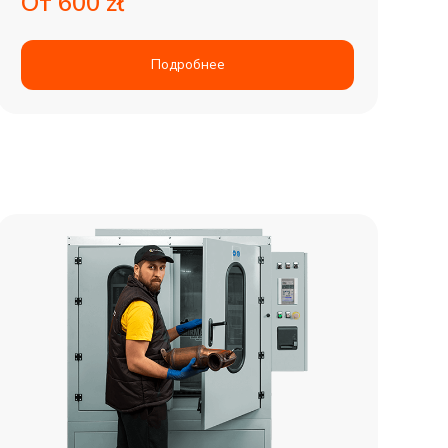
От 600 zł
Подробнее