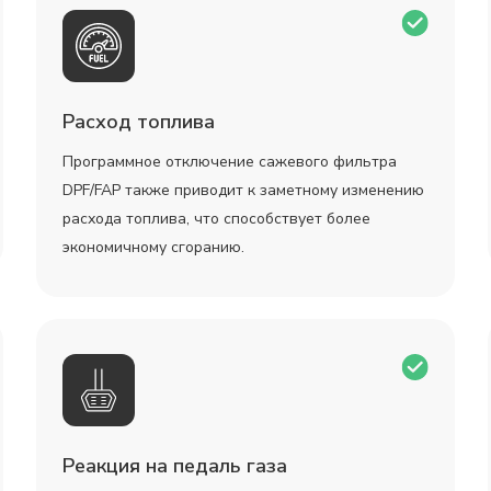
Расход топлива
Программное отключение сажевого фильтра
DPF/FAP также приводит к заметному изменению
расхода топлива, что способствует более
экономичному сгоранию.
Реакция на педаль газа