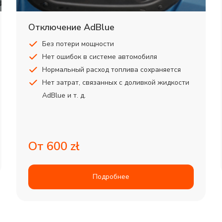
Отключение AdBlue
Без потери мощности
Нет ошибок в системе автомобиля
Нормальный расход топлива сохраняется
Нет затрат, связанных с доливкой жидкости
AdBlue и т. д.
От 600 zł
Подробнее