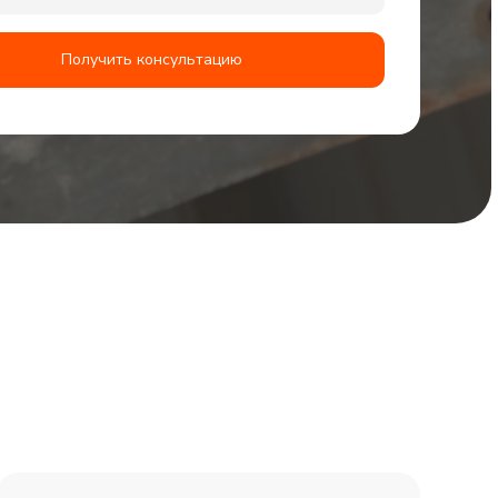
Получить консультацию