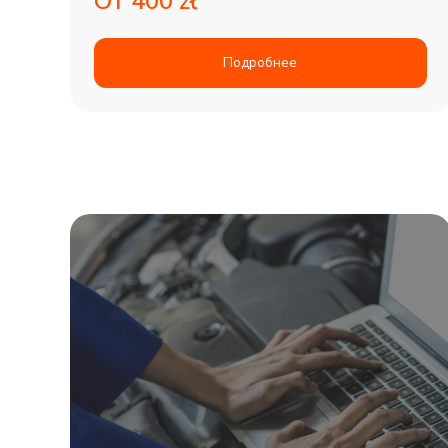
От 400 zł
Подробнее