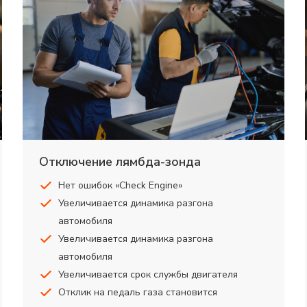
Отключение лямбда-зонда
Нет ошибок «Check Engine»
Увеличивается динамика разгона
автомобиля
Увеличивается динамика разгона
автомобиля
Увеличивается срок службы двигателя
Отклик на педаль газа становится