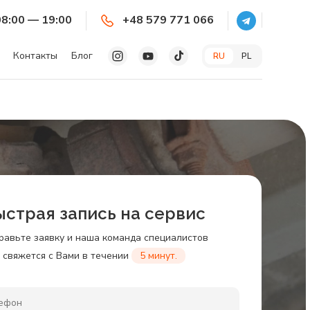
08:00 — 19:00
+48 579 771 066
Контакты
Блог
RU
PL
ыстрая запись на сервис
равьте заявку и наша команда специалистов
свяжется с Вами в течении
5 минут.