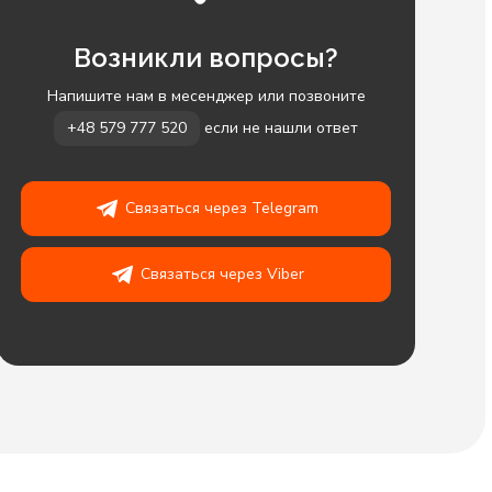
Возникли вопросы?
Напишите нам в месенджер или позвоните
+48 579 777 520
если не нашли ответ
Связаться через Telegram
Связаться через Viber