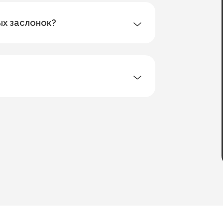
ых заслонок?