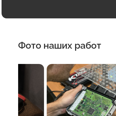
Фото наших работ