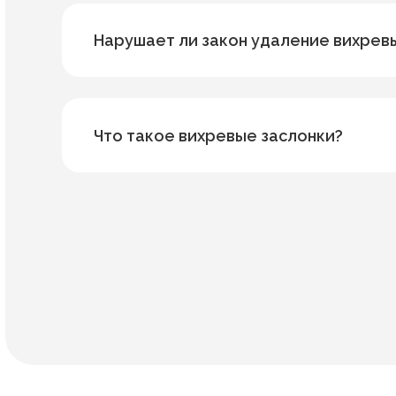
Нарушает ли закон удаление вихрев
Что такое вихревые заслонки?