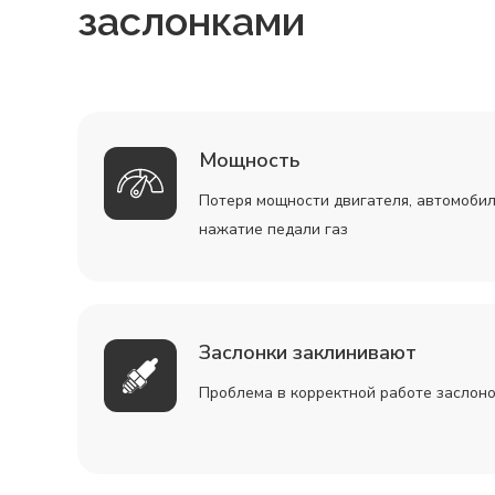
заслонками
Мощность
Потеря мощности двигателя, автомобил
нажатие педали газ
Заслонки заклинивают
Проблема в корректной работе заслон