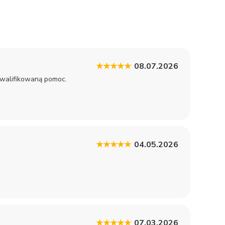
★★★★★
08.07.2026
kwalifikowaną pomoc.
★★★★★
04.05.2026
★★★★★
07.03.2026