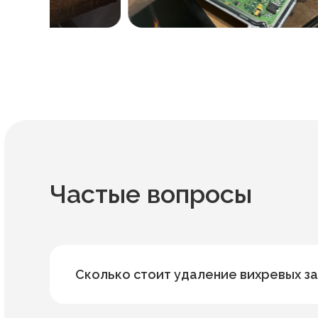
Частые вопросы
Сколько стоит удаление вихревых з