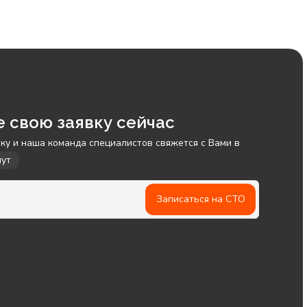
е свою заявку сейчас
ку и наша команда специалистов свяжется с Вами в
нут
Записаться на СТО