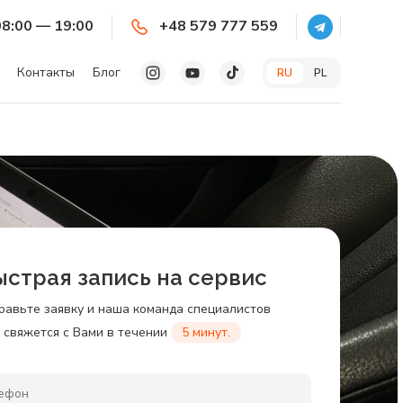
08:00 — 19:00
+48 579 777 559
Контакты
Блог
RU
PL
ыстрая запись на сервис
равьте заявку и наша команда специалистов
свяжется с Вами в течении
5 минут.