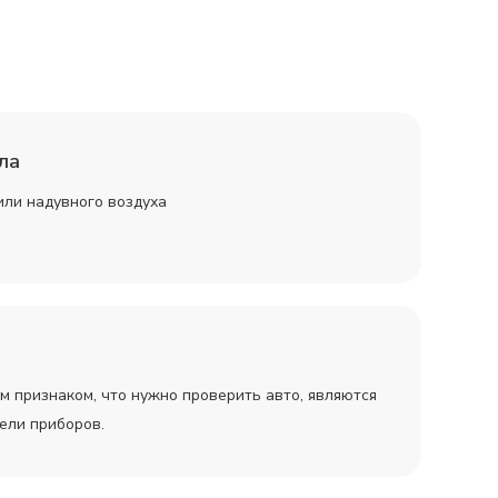
ла
или надувного воздуха
 признаком, что нужно проверить авто, являются
ели приборов.