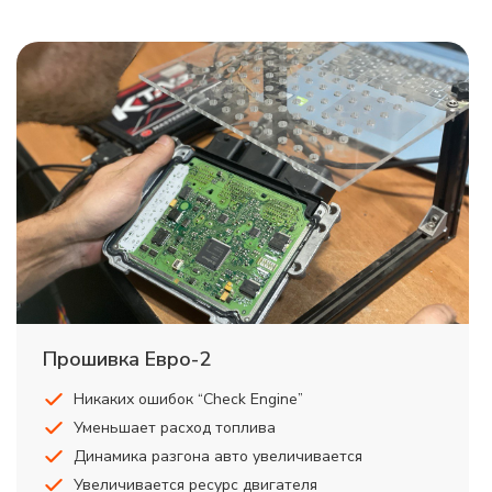
Прошивка Евро-2
Никаких ошибок “Check Engine”
Уменьшает расход топлива
Динамика разгона авто увеличивается
Увеличивается ресурс двигателя