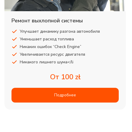
Ремонт выхлопной системы
Улучшает динамику разгона автомобиля
Уменьшает расход топлива
Никаких ошибок “Check Engine”
Увеличивается ресурс двигателя
Никакого лишнего шума</li
От 100 zł
Подробнее