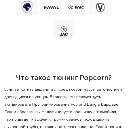
Что такое тюнинг Popcorn?
Если вы хотите выделиться среди серой массы автомобилей,
движущихся по улицам Варшавы, мы рекомендуем
активировать Программирование Pop and Bang в Варшаве.
Таким образом, вы модифицируете прошивку автомобиля,
что приведет к эффекту громких звуков, исходящих из
выхлопной трубы, похожих на треск попкорна. Такой тюнинг