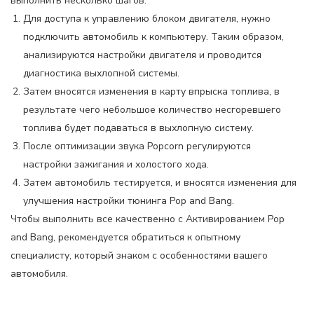
выполнить несколько шагов:
Для доступа к управлению блоком двигателя, нужно
подключить автомобиль к компьютеру. Таким образом,
анализируются настройки двигателя и проводится
диагностика выхлопной системы.
Затем вносятся изменения в карту впрыска топлива, в
результате чего небольшое количество несгоревшего
топлива будет подаваться в выхлопную систему.
После оптимизации звука Popcorn регулируются
настройки зажигания и холостого хода.
Затем автомобиль тестируется, и вносятся изменения для
улучшения настройки тюнинга Pop and Bang.
Чтобы выполнить все качественно с Активированием Pop
and Bang, рекомендуется обратиться к опытному
специалисту, который знаком с особенностями вашего
автомобиля.