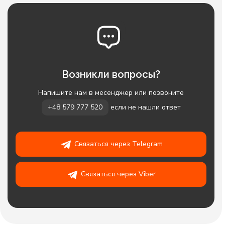
Возникли вопросы?
Напишите нам в месенджер или позвоните
+48 579 777 520
если не нашли ответ
Связаться через Telegram
Связаться через Viber