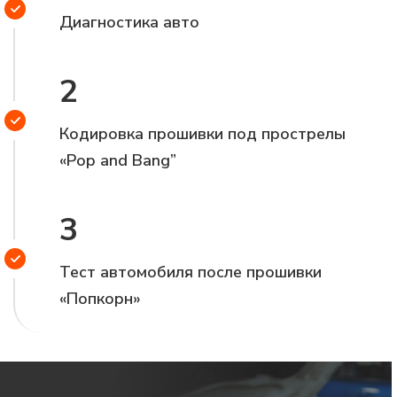
Диагностика авто
2
Кодировка прошивки под прострелы
«Pop and Bang”
3
Тест автомобиля после прошивки
«Попкорн»