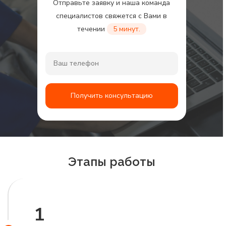
Отправьте заявку и наша команда
специалистов свяжется с Вами в
течении
5 минут.
Получить консультацию
Этапы работы
1