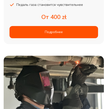
Педаль газа становится чувствительнее
От 400 zł
Подробнее