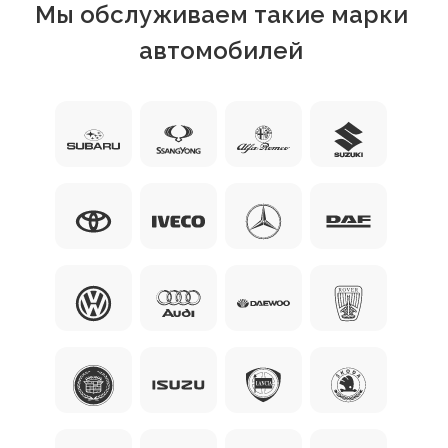
Мы обслуживаем такие марки
автомобилей