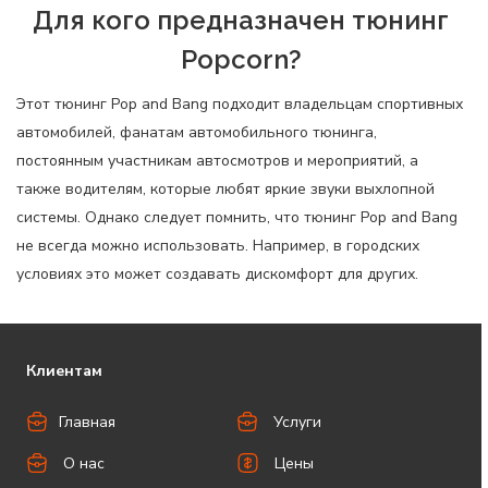
Для кого предназначен тюнинг
Popcorn?
Этот тюнинг Pop and Bang подходит владельцам спортивных
автомобилей, фанатам автомобильного тюнинга,
постоянным участникам автосмотров и мероприятий, а
также водителям, которые любят яркие звуки выхлопной
системы. Однако следует помнить, что тюнинг Pop and Bang
не всегда можно использовать. Например, в городских
условиях это может создавать дискомфорт для других.
Клиентам
Главная
Услуги
О нас
Цены