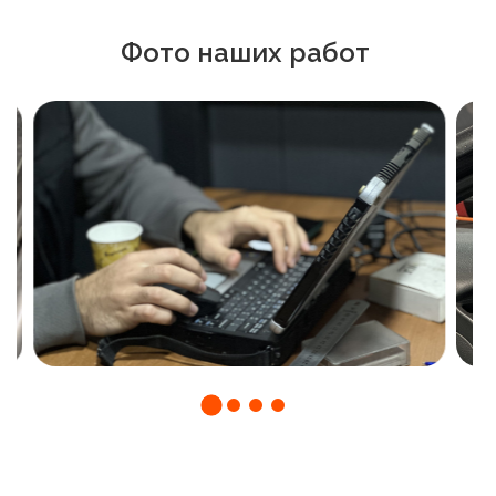
Фото наших работ