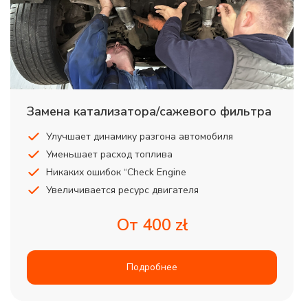
Замена катализатора/сажевого фильтра
Улучшает динамику разгона автомобиля
Уменьшает расход топлива
Никаких ошибок “Check Engine
Увеличивается ресурс двигателя
От 400 zł
Подробнее