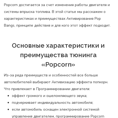
Popcorn достигается за счет изменения работы двигателя и
системы впрыска топлива. В этой статье мы расскажем о
характеристиках и преимуществах Активирования Pop
Bangs, принципе действия и для кого этот эффект подходит.
Основные характеристики и
преимущества тюнинга
«Popcorn»
Из-за ряда преимуществ и особенностей все больше
автолюбителей выбирают Активизацию эффекта попкорн.
Что привлекает в Программировании двигателя:
эффект громкого и ошеломляющего звука;
подчеркивает индивидуальность автомобиля;
если автомобиль оснащен электронной системой
управления двигателем, программирование Popcorn