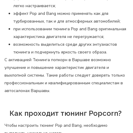
легко настраивается;
эффект Pop and Bang можно применять как для
турбированных, так и для атмосферных автомобилей;
при использовании тюнинга Pop and Bang оригинальная
характеристика двигателя не перегружается;
возможность выделиться среди других энтузиастов
тюнинга и подчеркнуть яркость своего образа.
С активацией Тюнинга попкорн в Варшаве возможно
улучшение и повышение характеристик двигателя и
выхлопной системы. Такие работы следует доверять только
профессиональным и квалифицированным специалистам в
автосалонах Варшавы.
Как проходит тюнинг Popcorn?
Чтобы настроить тюнинг Pop and Bang, необходимо