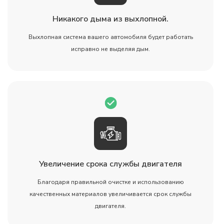
Никакого дыма из выхлопной.
Выхлопная система вашего автомобиля будет работать
исправно не выделяя дым.
Увеличение срока службы двигателя
Благодаря правильной очистке и использованию
качественных материалов увеличивается срок службы
двигателя.