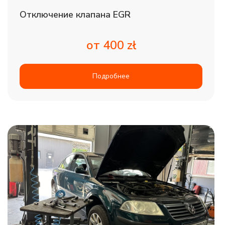
Отключение клапана EGR
от 400 zł
Подробнее