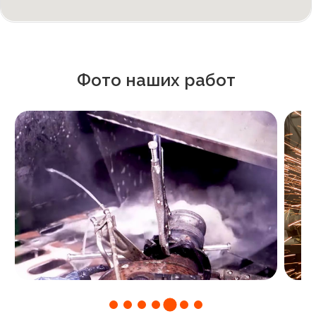
Фото наших работ