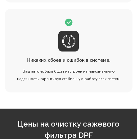
Никаких сбоев и ошибок в системе.
Ваш автомобиль будет настроен на максимальную
надежность, гарантируя стабильную работу всех систем.
Цены на очистку сажевого
фильтра DPF