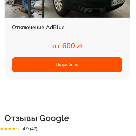
Отключение AdBlue
от 600 zł
Подробнее
Отзывы Google
★★★★☆
4.9
(47)