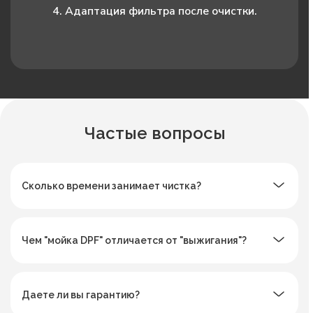
4. Адаптация фильтра после очистки.
Частые вопросы
Сколько времени занимает чистка?
Чем "мойка DPF" отличается от "выжигания"?
Даете ли вы гарантию?