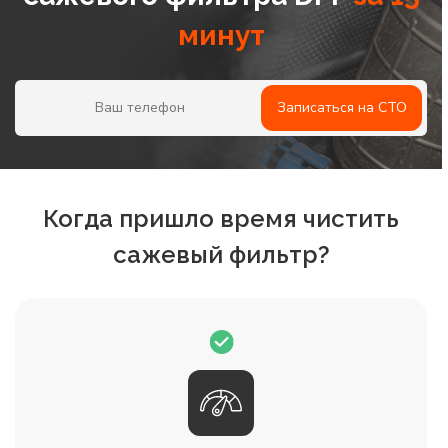
минут
Записаться на СТО
Когда пришло время чистить
сажевый фильтр?