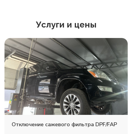
Услуги и цены
Отключение сажевого фильтра DPF/FAP