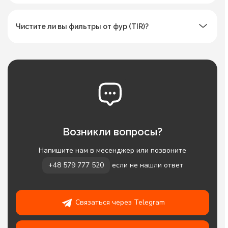
Чистите ли вы фильтры от фур (TIR)?
Возникли вопросы?
Напишите нам в месенджер или позвоните
+48 579 777 520
если не нашли ответ
Связаться через Telegram