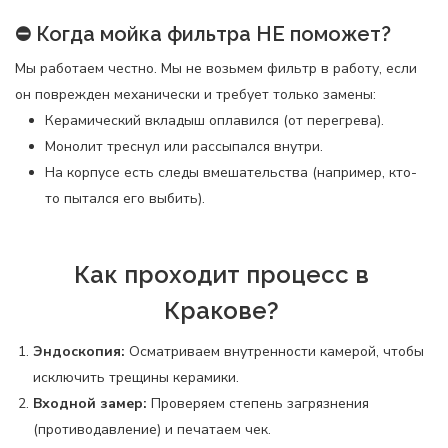
⛔ Когда мойка фильтра НЕ поможет?
Мы работаем честно. Мы не возьмем фильтр в работу, если
он поврежден механически и требует только замены:
Керамический вкладыш оплавился (от перегрева).
Монолит треснул или рассыпался внутри.
На корпусе есть следы вмешательства (например, кто-
то пытался его выбить).
Как проходит процесс в
Кракове?
Эндоскопия:
Осматриваем внутренности камерой, чтобы
исключить трещины керамики.
Входной замер:
Проверяем степень загрязнения
(противодавление) и печатаем чек.