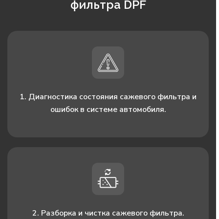
фильтра DPF
1. Диагностика состояния сажевого фильтра и
ошибок в системе автомобиля.
2. Разборка и чистка сажевого фильтра.