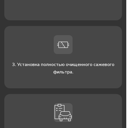
3. Установка полностью очищенного сажевого
фильтра.