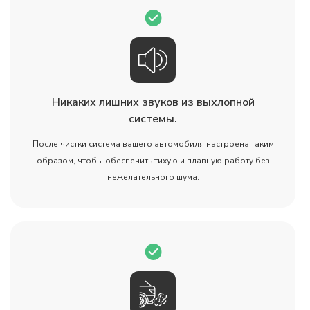
Никаких лишних звуков из выхлопной
системы.
После чистки система вашего автомобиля настроена таким
образом, чтобы обеспечить тихую и плавную работу без
нежелательного шума.