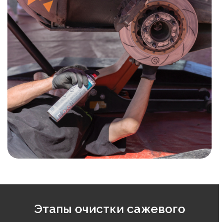
Этапы очистки сажевого