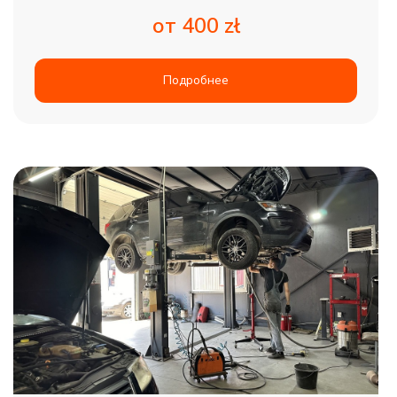
от 400 zł
Подробнее