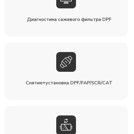
Диагностика сажевого фильтра DPF
Снятие+установка DPF/FAP/SCR/CAT