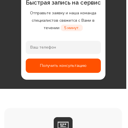
Быстрая запись на сервис
Отправьте заявку и наша команда
специалистов свяжется с Вами в
течении
5 минут.
Получить консультацию