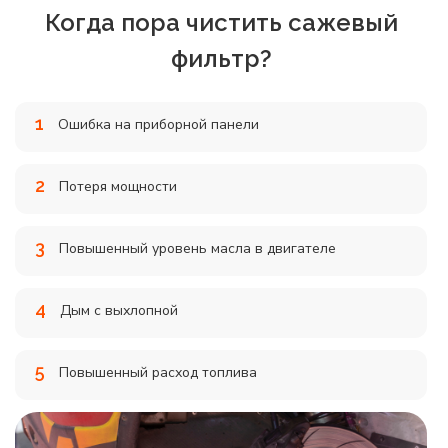
Когда пора чистить сажевый
фильтр?
1
Ошибка на приборной панели
2
Потеря мощности
3
Повышенный уровень масла в двигателе
4
Дым с выхлопной
5
Повышенный расход топлива