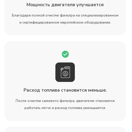
Мощность двигателя улучшается
Благодаря полной очистке фильтра на специализированном
и сертифицированном европейском оборудовании.
Расход топлива становится меньше.
После очистки сажевого фильтра, двигателю становится
работать легче и расход топлива уменьшается.