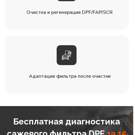
Очистка и регенерация DPF/FAP/SCR
Адаптация фильтра после очистки
Бесплатная диагностика
сажевого фильтра DPF
за 15