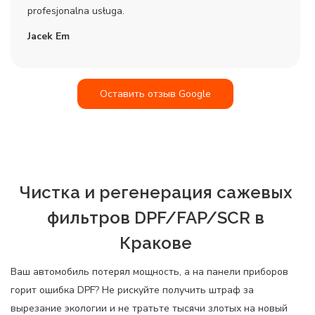
profesjonalna usługa.
Jacek Em
Оставить отзыв Google
Чистка и регенерация сажевых
фильтров DPF/FAP/SCR в
Кракове
Ваш автомобиль потерял мощность, а на панели приборов
горит ошибка DPF? Не рискуйте получить штраф за
вырезание экологии и не тратьте тысячи злотых на новый